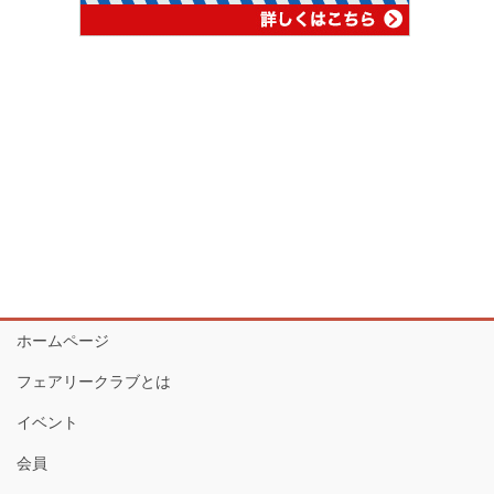
ホームページ
フェアリークラブとは
イベント
会員