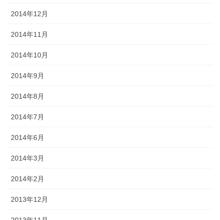
2014年12月
2014年11月
2014年10月
2014年9月
2014年8月
2014年7月
2014年6月
2014年3月
2014年2月
2013年12月
2013年11月