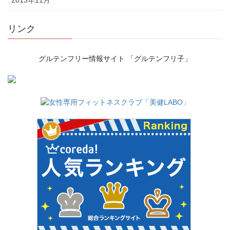
リンク
グルテンフリー情報サイト 「グルテンフリ子」