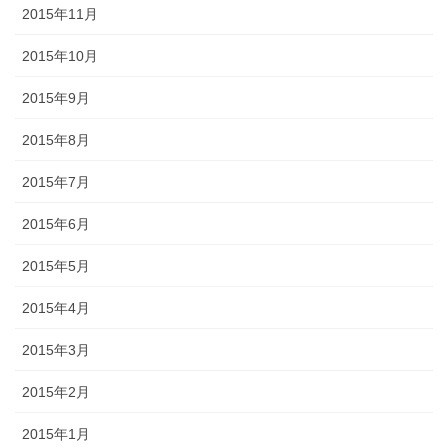
2015年11月
2015年10月
2015年9月
2015年8月
2015年7月
2015年6月
2015年5月
2015年4月
2015年3月
2015年2月
2015年1月