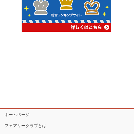
ホームページ
フェアリークラブとは