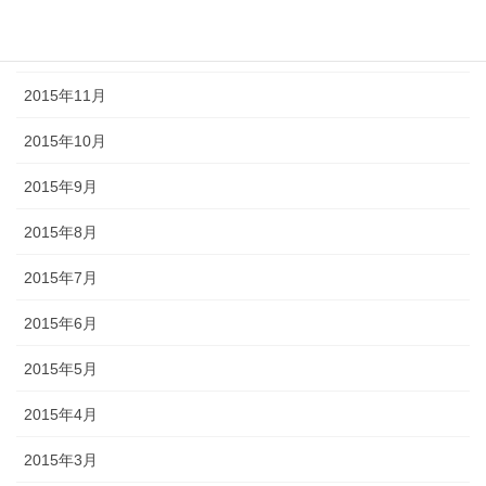
2016年2月
2016年1月
2015年11月
2015年10月
2015年9月
2015年8月
2015年7月
2015年6月
2015年5月
2015年4月
2015年3月