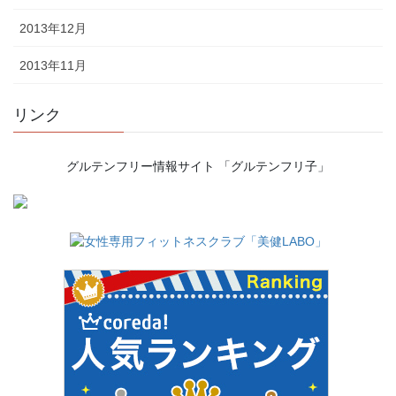
2013年12月
2013年11月
リンク
グルテンフリー情報サイト 「グルテンフリ子」