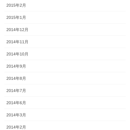
2015年2月
2015年1月
2014年12月
2014年11月
2014年10月
2014年9月
2014年8月
2014年7月
2014年6月
2014年3月
2014年2月