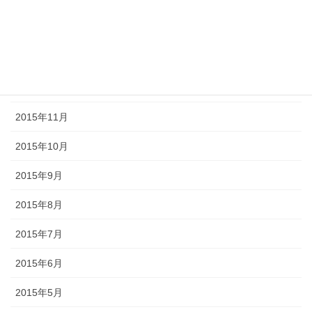
2016年3月
2016年2月
2016年1月
2015年11月
2015年10月
2015年9月
2015年8月
2015年7月
2015年6月
2015年5月