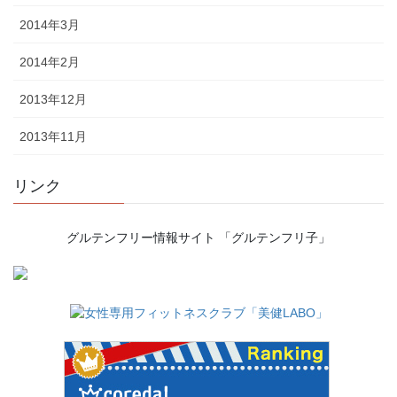
2014年3月
2014年2月
2013年12月
2013年11月
リンク
グルテンフリー情報サイト 「グルテンフリ子」