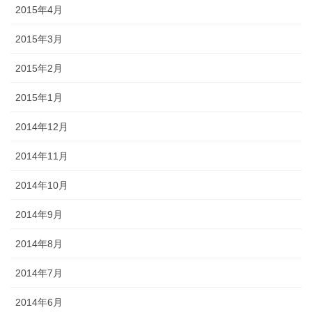
2015年4月
2015年3月
2015年2月
2015年1月
2014年12月
2014年11月
2014年10月
2014年9月
2014年8月
2014年7月
2014年6月