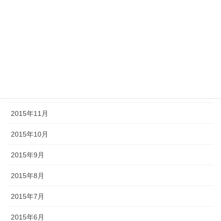
2016年11月
2016年7月
2016年3月
2016年2月
2016年1月
2015年11月
2015年10月
2015年9月
2015年8月
2015年7月
2015年6月