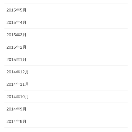
2015年5月
2015年4月
2015年3月
2015年2月
2015年1月
2014年12月
2014年11月
2014年10月
2014年9月
2014年8月