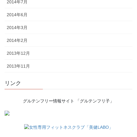
2014年7月
2014年6月
2014年3月
2014年2月
2013年12月
2013年11月
リンク
グルテンフリー情報サイト 「グルテンフリ子」