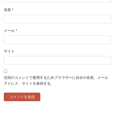
名前
*
メール
*
サイト
次回のコメントで使用するためブラウザーに自分の名前、メール
アドレス、サイトを保存する。