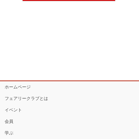
ホームページ
フェアリークラブとは
イベント
会員
学ぶ