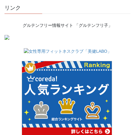
リンク
グルテンフリー情報サイト 「グルテンフリ子」