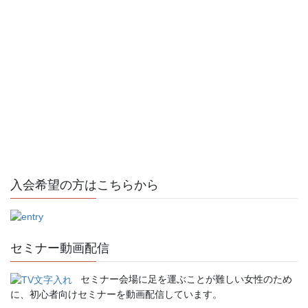
入会希望の方はこちらから
セミナー動画配信
セミナー会場に足を運ぶことが難しい女性のため
に、初心者向けセミナーを動画配信しています。