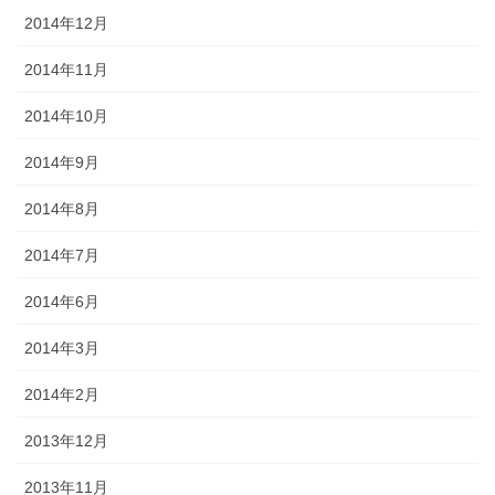
2014年12月
2014年11月
2014年10月
2014年9月
2014年8月
2014年7月
2014年6月
2014年3月
2014年2月
2013年12月
2013年11月