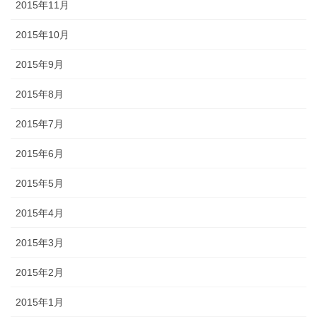
2015年11月
2015年10月
2015年9月
2015年8月
2015年7月
2015年6月
2015年5月
2015年4月
2015年3月
2015年2月
2015年1月