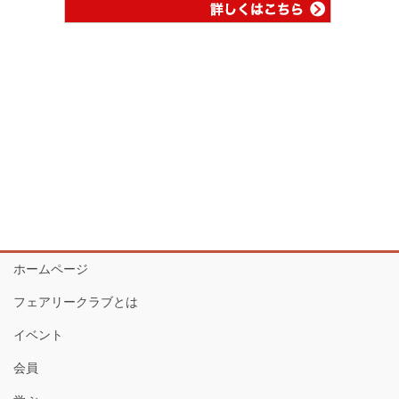
ホームページ
フェアリークラブとは
イベント
会員