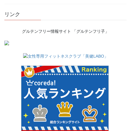
リンク
グルテンフリー情報サイト 「グルテンフリ子」