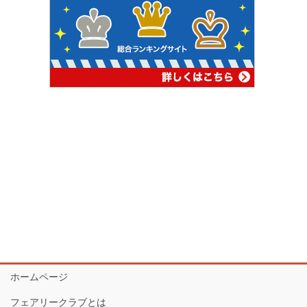
ホームページ
フェアリークラブとは