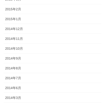
2015年2月
2015年1月
2014年12月
2014年11月
2014年10月
2014年9月
2014年8月
2014年7月
2014年6月
2014年3月