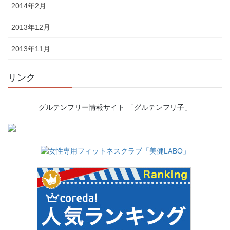
2014年2月
2013年12月
2013年11月
リンク
グルテンフリー情報サイト 「グルテンフリ子」