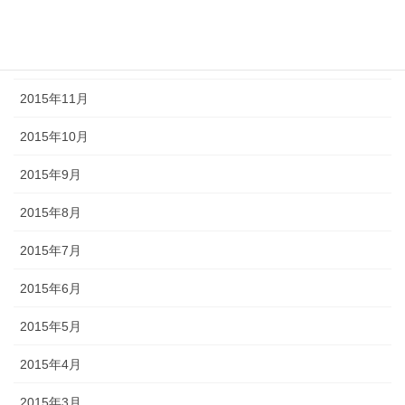
2016年2月
2016年1月
2015年11月
2015年10月
2015年9月
2015年8月
2015年7月
2015年6月
2015年5月
2015年4月
2015年3月