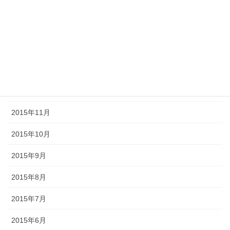
2016年11月
2016年7月
2016年3月
2016年2月
2016年1月
2015年11月
2015年10月
2015年9月
2015年8月
2015年7月
2015年6月