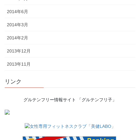
2014年6月
2014年3月
2014年2月
2013年12月
2013年11月
リンク
グルテンフリー情報サイト 「グルテンフリ子」