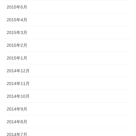
2015年5月
2015年4月
2015年3月
2015年2月
2015年1月
2014年12月
2014年11月
2014年10月
2014年9月
2014年8月
2014年7月