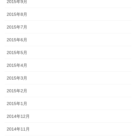
2015年9月
2015年8月
2015年7月
2015年6月
2015年5月
2015年4月
2015年3月
2015年2月
2015年1月
2014年12月
2014年11月