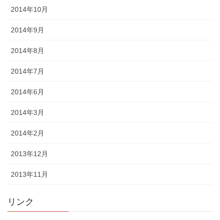
2014年10月
2014年9月
2014年8月
2014年7月
2014年6月
2014年3月
2014年2月
2013年12月
2013年11月
リンク