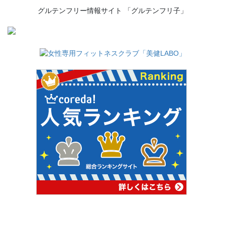
グルテンフリー情報サイト 「グルテンフリ子」