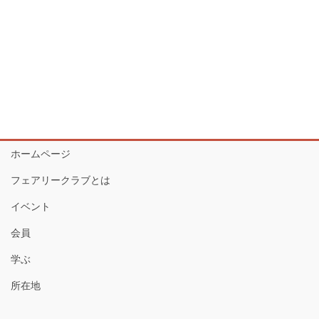
ホームページ
フェアリークラブとは
イベント
会員
学ぶ
所在地