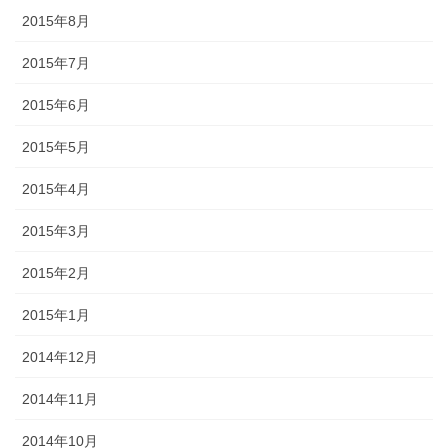
2015年8月
2015年7月
2015年6月
2015年5月
2015年4月
2015年3月
2015年2月
2015年1月
2014年12月
2014年11月
2014年10月