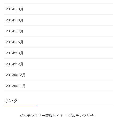
2014年9月
2014年8月
2014年7月
2014年6月
2014年3月
2014年2月
2013年12月
2013年11月
リンク
グルテンフリー情報サイト 「グルテンフリ子」