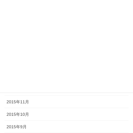
2018年2月
2017年9月
2017年6月
2016年11月
2016年7月
2016年3月
2016年2月
2016年1月
2015年11月
2015年10月
2015年9月