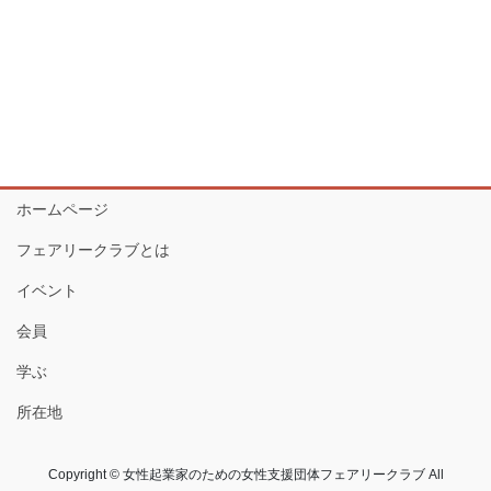
ホームページ
フェアリークラブとは
イベント
会員
学ぶ
所在地
Copyright © 女性起業家のための女性支援団体フェアリークラブ All