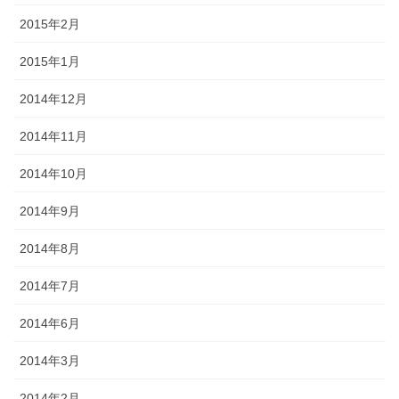
2015年2月
2015年1月
2014年12月
2014年11月
2014年10月
2014年9月
2014年8月
2014年7月
2014年6月
2014年3月
2014年2月