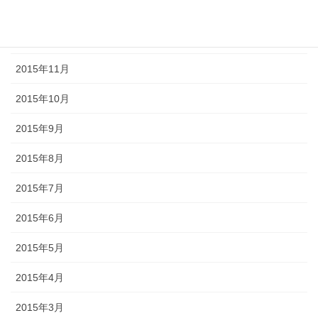
2016年2月
2016年1月
2015年11月
2015年10月
2015年9月
2015年8月
2015年7月
2015年6月
2015年5月
2015年4月
2015年3月