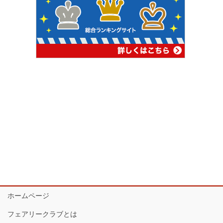
ホームページ
フェアリークラブとは