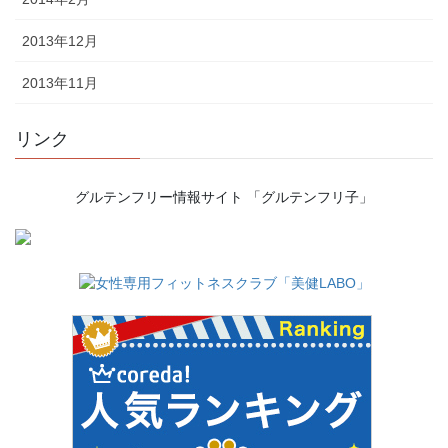
2013年12月
2013年11月
リンク
グルテンフリー情報サイト 「グルテンフリ子」