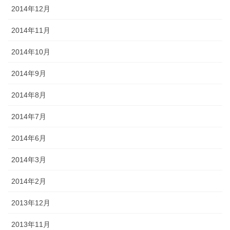
2014年12月
2014年11月
2014年10月
2014年9月
2014年8月
2014年7月
2014年6月
2014年3月
2014年2月
2013年12月
2013年11月