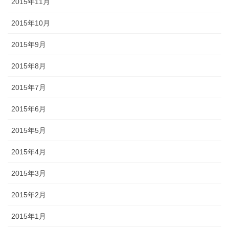
2015年11月
2015年10月
2015年9月
2015年8月
2015年7月
2015年6月
2015年5月
2015年4月
2015年3月
2015年2月
2015年1月