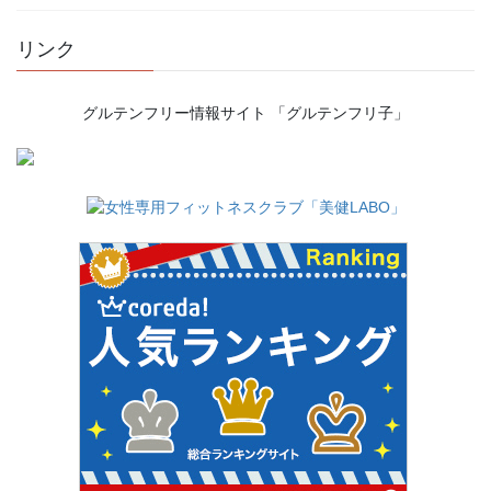
リンク
グルテンフリー情報サイト 「グルテンフリ子」