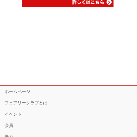
ホームページ
フェアリークラブとは
イベント
会員
学ぶ