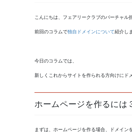
こんにちは、フェアリークラブのバーチャル
前回のコラムで
独自ドメインについて
紹介し
今日のコラムでは、
新しくこれからサイトを作られる方向けにド
ホームページを作るには
まずは、ホームページを作る場合、ドメイン