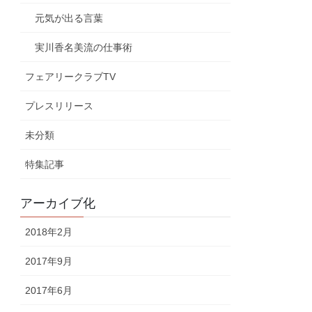
元気が出る言葉
実川香名美流の仕事術
フェアリークラブTV
プレスリリース
未分類
特集記事
アーカイブ化
2018年2月
2017年9月
2017年6月