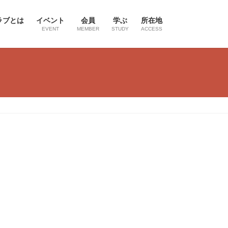
ラブとは
イベント
会員
学ぶ
所在地
EVENT
MEMBER
STUDY
ACCESS