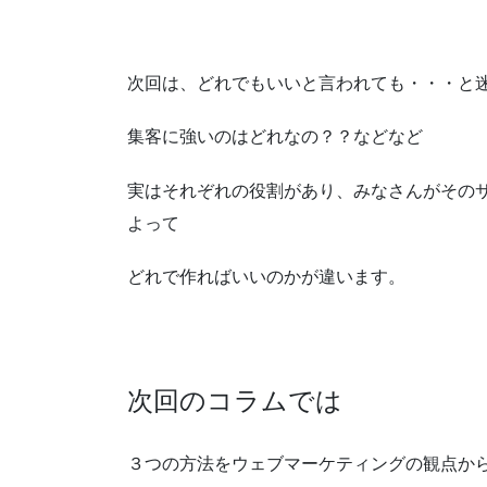
次回は、どれでもいいと言われても・・・と
集客に強いのはどれなの？？などなど
実はそれぞれの役割があり、みなさんがその
よって
どれで作ればいいのかが違います。
次回のコラムでは
３つの方法をウェブマーケティングの観点か