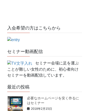
入会希望の方はこちらから
セミナー動画配信
セミナー会場に足を運ぶ
ことが難しい女性のために、初心者向け
セミナーを動画配信しています。
最近の投稿
必要なホームページを安く作るに
はセミナー
2018年2月15日