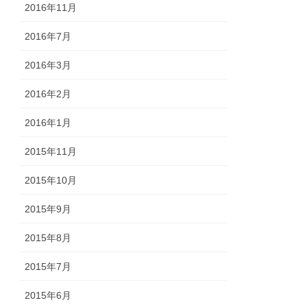
2016年11月
2016年7月
2016年3月
2016年2月
2016年1月
2015年11月
2015年10月
2015年9月
2015年8月
2015年7月
2015年6月