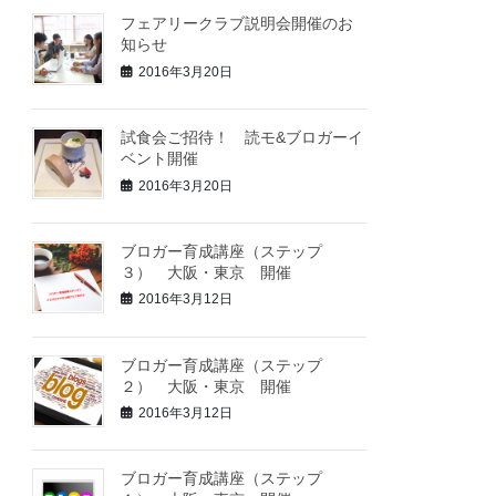
フェアリークラブ説明会開催のお
知らせ
2016年3月20日
試食会ご招待！ 読モ&ブロガーイ
ベント開催
2016年3月20日
ブロガー育成講座（ステップ
３） 大阪・東京 開催
2016年3月12日
ブロガー育成講座（ステップ
２） 大阪・東京 開催
2016年3月12日
ブロガー育成講座（ステップ