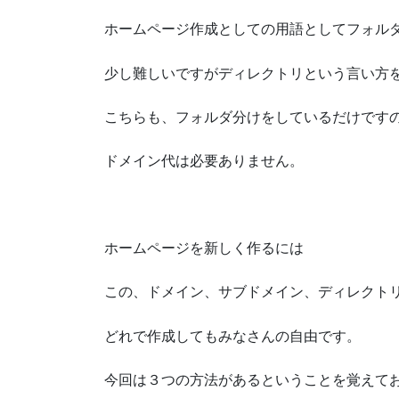
ホームページ作成としての用語としてフォル
少し難しいですがディレクトリという言い方
こちらも、フォルダ分けをしているだけです
ドメイン代は必要ありません。
ホームページを新しく作るには
この、ドメイン、サブドメイン、ディレクト
どれで作成してもみなさんの自由です。
今回は３つの方法があるということを覚えて