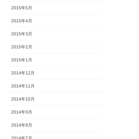
2015年5月
2015年4月
2015年3月
2015年2月
2015年1月
2014年12月
2014年11月
2014年10月
2014年9月
2014年8月
2014年7月