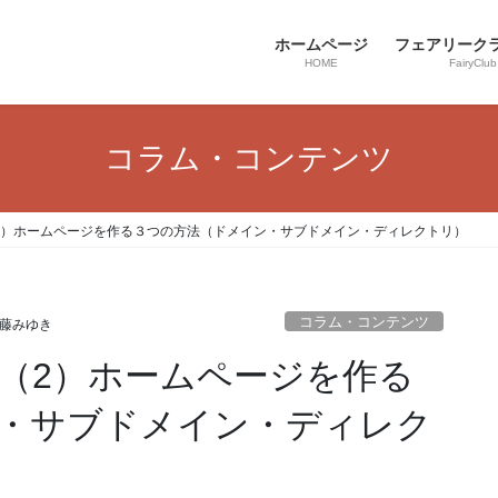
ホームページ
フェアリーク
HOME
FairyClub
コラム・コンテンツ
2）ホームページを作る３つの方法（ドメイン・サブドメイン・ディレクトリ）
コラム・コンテンツ
藤みゆき
（2）ホームページを作る
・サブドメイン・ディレク