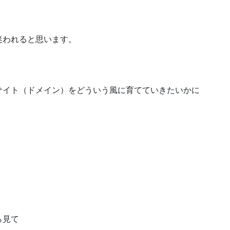
迷われると思います。
サイト（ドメイン）をどういう風に育てていきたいかに
ら見て