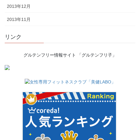
2013年12月
2013年11月
リンク
グルテンフリー情報サイト 「グルテンフリ子」