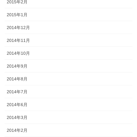
2015年2月
2015年1月
2014年12月
2014年11月
2014年10月
2014年9月
2014年8月
2014年7月
2014年6月
2014年3月
2014年2月