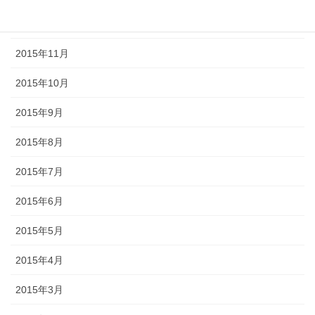
2016年1月
2015年11月
2015年10月
2015年9月
2015年8月
2015年7月
2015年6月
2015年5月
2015年4月
2015年3月