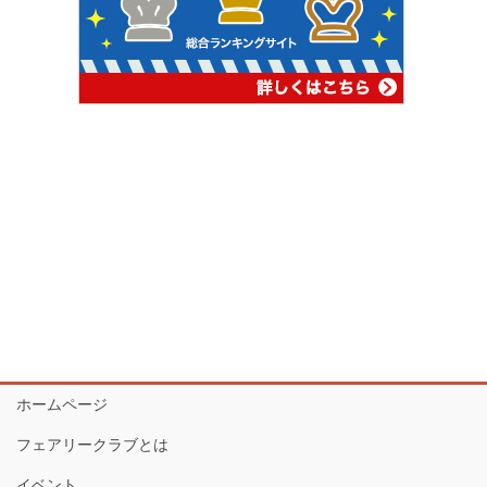
ホームページ
フェアリークラブとは
イベント