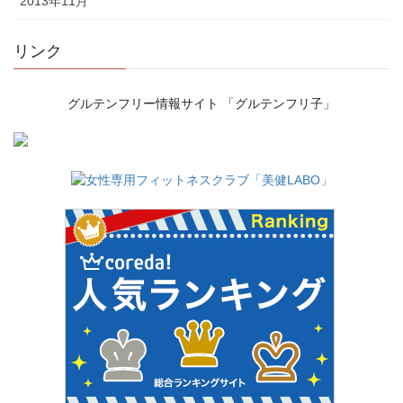
2013年11月
リンク
グルテンフリー情報サイト 「グルテンフリ子」