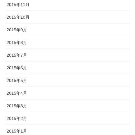
2015年11月
2015年10月
2015年9月
2015年8月
2015年7月
2015年6月
2015年5月
2015年4月
2015年3月
2015年2月
2015年1月