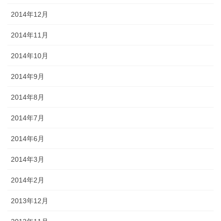
2014年12月
2014年11月
2014年10月
2014年9月
2014年8月
2014年7月
2014年6月
2014年3月
2014年2月
2013年12月