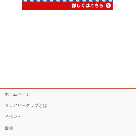
ホームページ
フェアリークラブとは
イベント
会員