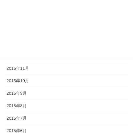
2016年11月
2016年7月
2016年3月
2016年2月
2016年1月
2015年11月
2015年10月
2015年9月
2015年8月
2015年7月
2015年6月