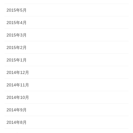
2015年5月
2015年4月
2015年3月
2015年2月
2015年1月
2014年12月
2014年11月
2014年10月
2014年9月
2014年8月