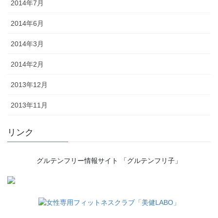
2014年7月
2014年6月
2014年3月
2014年2月
2013年12月
2013年11月
リンク
グルテンフリー情報サイト 「グルテンフリ子」