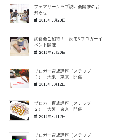
フェアリークラブ説明会開催のお
知らせ
2016年3月20日
試食会ご招待！ 読モ&ブロガーイ
ベント開催
2016年3月20日
ブロガー育成講座（ステップ
３） 大阪・東京 開催
2016年3月12日
ブロガー育成講座（ステップ
２） 大阪・東京 開催
2016年3月12日
ブロガー育成講座（ステップ