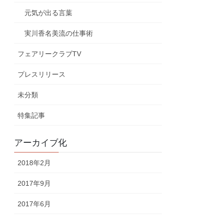
元気が出る言葉
実川香名美流の仕事術
フェアリークラブTV
プレスリリース
未分類
特集記事
アーカイブ化
2018年2月
2017年9月
2017年6月