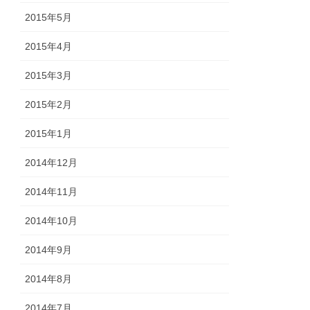
2015年5月
2015年4月
2015年3月
2015年2月
2015年1月
2014年12月
2014年11月
2014年10月
2014年9月
2014年8月
2014年7月