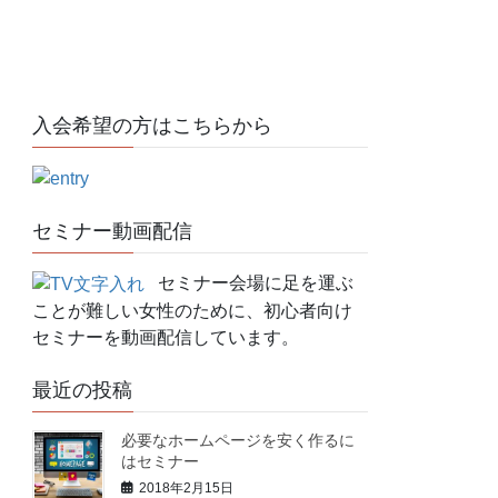
入会希望の方はこちらから
セミナー動画配信
セミナー会場に足を運ぶ
ことが難しい女性のために、初心者向け
セミナーを動画配信しています。
最近の投稿
必要なホームページを安く作るに
はセミナー
2018年2月15日