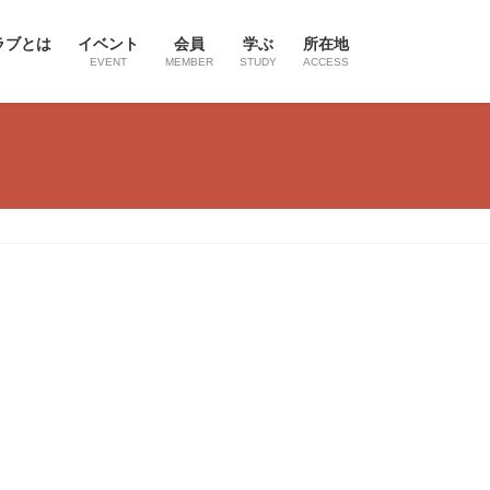
ラブとは
イベント
会員
学ぶ
所在地
EVENT
MEMBER
STUDY
ACCESS