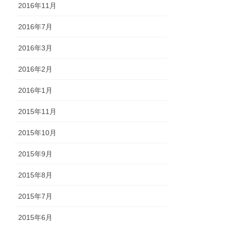
2016年11月
2016年7月
2016年3月
2016年2月
2016年1月
2015年11月
2015年10月
2015年9月
2015年8月
2015年7月
2015年6月