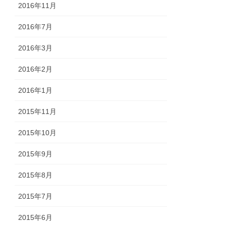
2016年11月
2016年7月
2016年3月
2016年2月
2016年1月
2015年11月
2015年10月
2015年9月
2015年8月
2015年7月
2015年6月