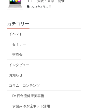
１） 大阪・東京 開催
2016年3月12日
カテゴリー
イベント
セミナー
交流会
インタビュー
お知らせ
コラム・コンテンツ
Dr.百合流健康美容術
伊藤みゆき流ネット活用