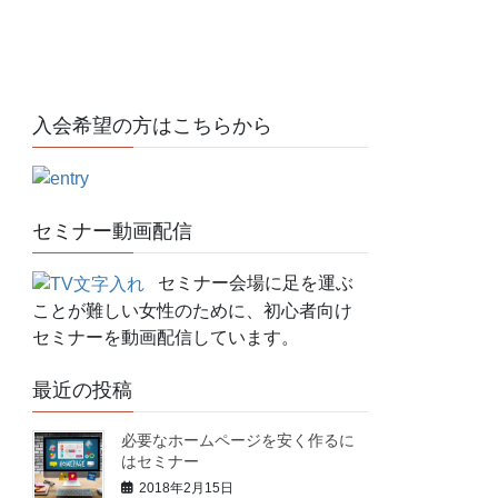
入会希望の方はこちらから
セミナー動画配信
セミナー会場に足を運ぶ
ことが難しい女性のために、初心者向け
セミナーを動画配信しています。
最近の投稿
必要なホームページを安く作るに
はセミナー
2018年2月15日