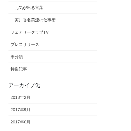
元気が出る言葉
実川香名美流の仕事術
フェアリークラブTV
プレスリリース
未分類
特集記事
アーカイブ化
2018年2月
2017年9月
2017年6月