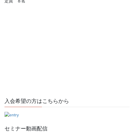
定員 ８名
入会希望の方はこちらから
セミナー動画配信