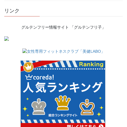
リンク
グルテンフリー情報サイト 「グルテンフリ子」