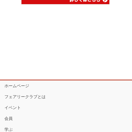
ホームページ
フェアリークラブとは
イベント
会員
学ぶ