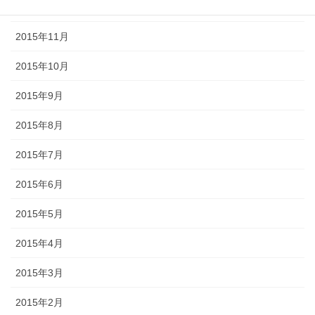
2016年1月
2015年11月
2015年10月
2015年9月
2015年8月
2015年7月
2015年6月
2015年5月
2015年4月
2015年3月
2015年2月