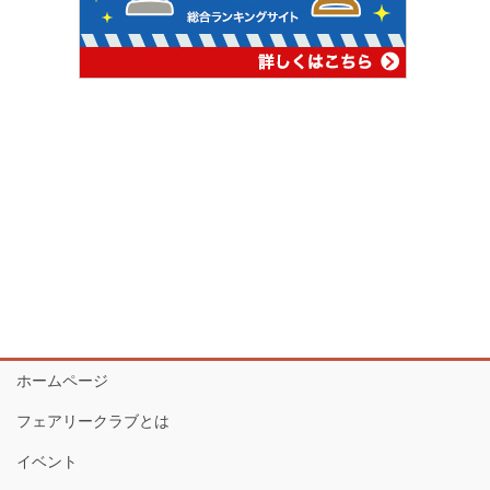
ホームページ
フェアリークラブとは
イベント