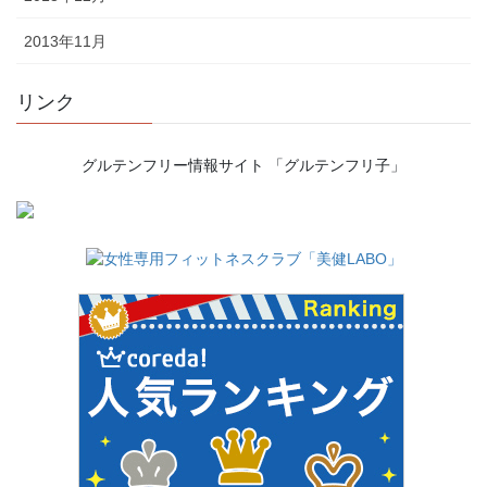
2013年11月
リンク
グルテンフリー情報サイト 「グルテンフリ子」