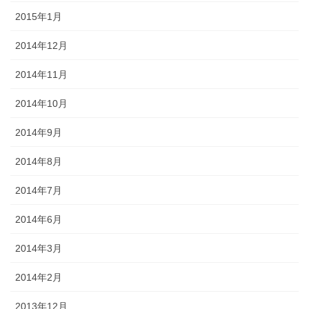
2015年1月
2014年12月
2014年11月
2014年10月
2014年9月
2014年8月
2014年7月
2014年6月
2014年3月
2014年2月
2013年12月