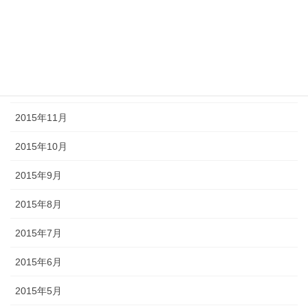
2016年7月
2016年3月
2016年2月
2016年1月
2015年11月
2015年10月
2015年9月
2015年8月
2015年7月
2015年6月
2015年5月