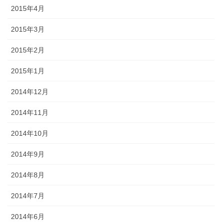
2015年4月
2015年3月
2015年2月
2015年1月
2014年12月
2014年11月
2014年10月
2014年9月
2014年8月
2014年7月
2014年6月