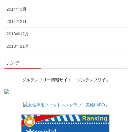
2014年3月
2014年2月
2013年12月
2013年11月
リンク
グルテンフリー情報サイト 「グルテンフリ子」