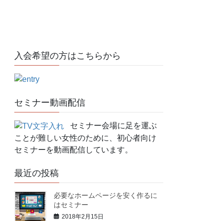
入会希望の方はこちらから
セミナー動画配信
セミナー会場に足を運ぶ
ことが難しい女性のために、初心者向け
セミナーを動画配信しています。
最近の投稿
必要なホームページを安く作るに
はセミナー
2018年2月15日