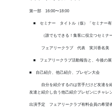
第一部 16:00〜18:00
■ セミナー タイトル（仮）「セミナー有
（誰でもできる！集客に役立つセミナー
フェアリークラブ 代表 実川香名美
■ フェアリークラブ活動報告と、今後の展
■ 自己紹介、他己紹介、プレゼン大会
自分を紹介するのは苦手だけど友達を紹介
友達と紹介し合う他己紹介プレゼンにチャレ
出演予定 フェアリークラブ有料会員の希望