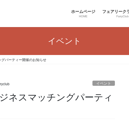
ホームページ
フェアリーク
HOME
FairyClub
イベント
ングパーティー開催のお知らせ
イベント
iryclub
ジネスマッチングパーティ