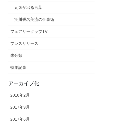
元気が出る言葉
実川香名美流の仕事術
フェアリークラブTV
プレスリリース
未分類
特集記事
アーカイブ化
2018年2月
2017年9月
2017年6月