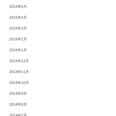
2015年5月
2015年4月
2015年3月
2015年2月
2015年1月
2014年12月
2014年11月
2014年10月
2014年9月
2014年8月
2014年7月