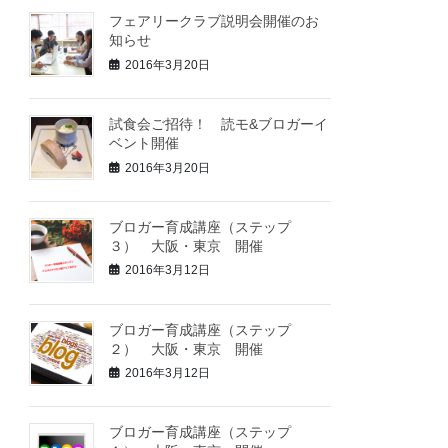
フェアリークラブ説明会開催のお
知らせ
2016年3月20日
試食会ご招待！ 読モ&ブロガーイ
ベント開催
2016年3月20日
ブロガー育成講座（ステップ
３） 大阪・東京 開催
2016年3月12日
ブロガー育成講座（ステップ
２） 大阪・東京 開催
2016年3月12日
ブロガー育成講座（ステップ