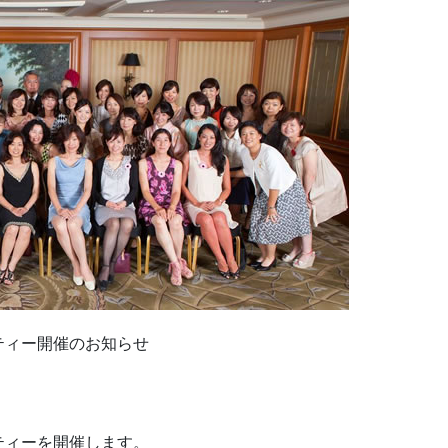
ティー開催のお知らせ
ティーを開催します。