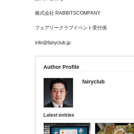
株式会社 RABBITSCOMPANY
フェアリークラブイベント受付係
info@fairyclub.jp
Author Profile
fairyclub
Latest entries