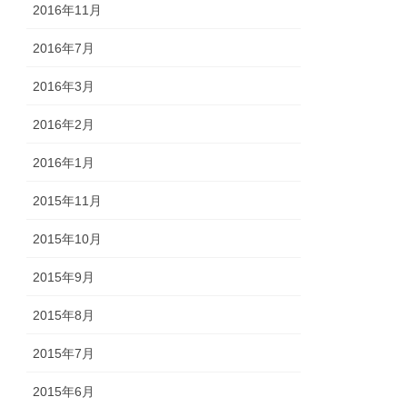
2016年11月
2016年7月
2016年3月
2016年2月
2016年1月
2015年11月
2015年10月
2015年9月
2015年8月
2015年7月
2015年6月