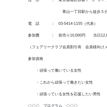
青山一丁目駅から徒歩５分、カナ
電 話 ： 03-5414-1155（代表）
参加費 ： 前売り10,000円 当日12,0
（フェアリークラブ会員割引有 会員様向け
参加資格
・頑張って働いている女性
・これから頑張って働きたい女性
・頑張っている女性を応援したい男性
◇◇◇ プログラム ◇◇◇