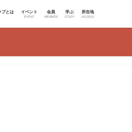
ラブとは
イベント
会員
学ぶ
所在地
EVENT
MEMBER
STUDY
ACCESS