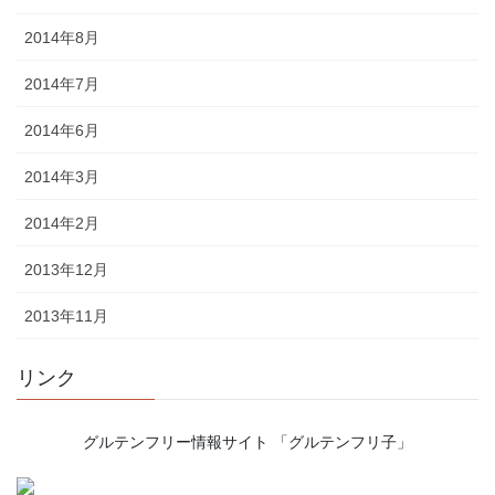
2014年8月
2014年7月
2014年6月
2014年3月
2014年2月
2013年12月
2013年11月
リンク
グルテンフリー情報サイト 「グルテンフリ子」