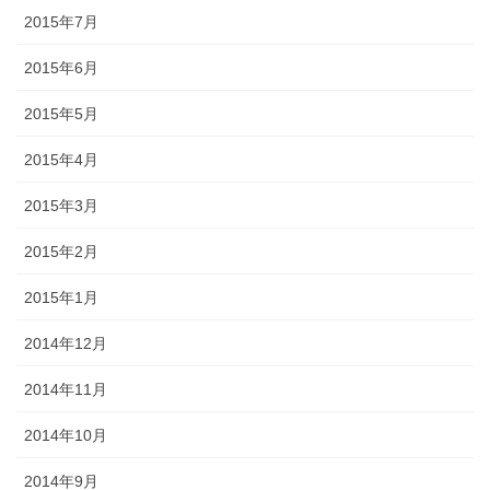
2015年7月
2015年6月
2015年5月
2015年4月
2015年3月
2015年2月
2015年1月
2014年12月
2014年11月
2014年10月
2014年9月