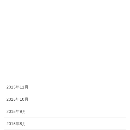
2017年9月
2017年6月
2016年11月
2016年7月
2016年3月
2016年2月
2016年1月
2015年11月
2015年10月
2015年9月
2015年8月