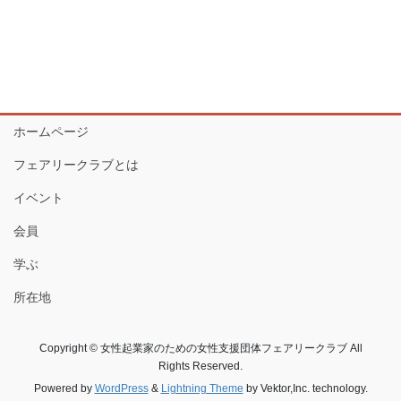
ホームページ
フェアリークラブとは
イベント
会員
学ぶ
所在地
Copyright © 女性起業家のための女性支援団体フェアリークラブ All
Rights Reserved.
Powered by
WordPress
&
Lightning Theme
by Vektor,Inc. technology.