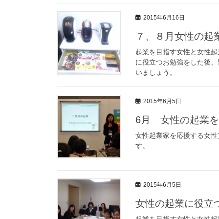
2015年6月16日
７、８月女性の起
起業を目指す女性と女性起
に役立つお勉強をした後、
いましょう。
2015年6月5日
6月 女性の起業
女性起業家を応援する女性
す。
2015年6月5日
女性の起業に役立
起業を目指す女性と女性起