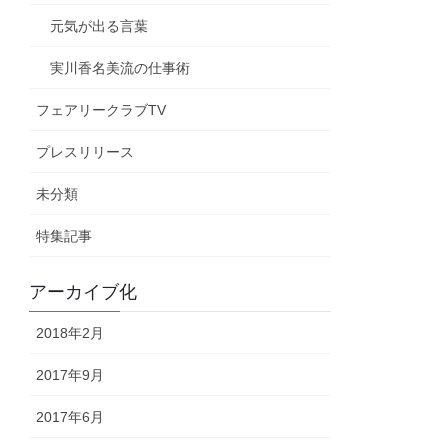
元気が出る言葉
実川香名美流の仕事術
フェアリークラブTV
プレスリリース
未分類
特集記事
アーカイブ化
2018年2月
2017年9月
2017年6月