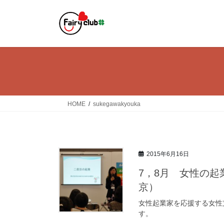
コ
ナ
ン
ビ
テ
ゲ
ン
ー
ツ
シ
へ
ョ
ス
ン
キ
に
ッ
移
HOME
sukegawakyouka
プ
動
2015年6月16日
7，8月 女性の
京）
女性起業家を応援する女性
す。