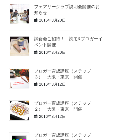
フェアリークラブ説明会開催のお
知らせ
2016年3月20日
試食会ご招待！ 読モ&ブロガーイ
ベント開催
2016年3月20日
ブロガー育成講座（ステップ
３） 大阪・東京 開催
2016年3月12日
ブロガー育成講座（ステップ
２） 大阪・東京 開催
2016年3月12日
ブロガー育成講座（ステップ