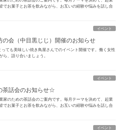
皆でお菓子とお茶を飲みながら、お互いの経験や悩みを話し合
イベント
坊の会（中目黒じじ）開催のお知らせ
とっても美味しい焼き鳥屋さんでのイベント開催です。働く女性
がら、語り合いましょう。
イベント
の茶話会のお知らせ☆
業家のための茶話会のご案内です。毎月テーマを決めて、起業
皆でお菓子とお茶を飲みながら、お互いの経験や悩みを話し合
イベント